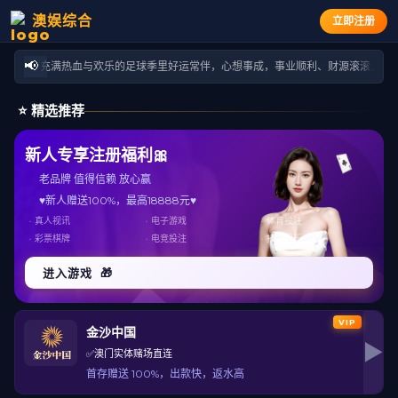
澳娱综合
立即注册
📢
愿你在这个充满热血与欢乐的足球季里好运常伴，心想事成，事业顺利、财源滚滚，每
⭐ 精选推荐
新人专享注册福利🎀
老品牌 值得信赖 放心赢
♥️新人赠送100%，最高18888元♥️
·
真人视讯
·
电子游戏
·
体育投注
·
彩票棋牌
·
电竞投注
·
捕鱼娱乐
进入游戏
🎁
VIP
金沙中国
▶
✅澳门实体赌场直连
首存赠送 100%，出款快，返水高